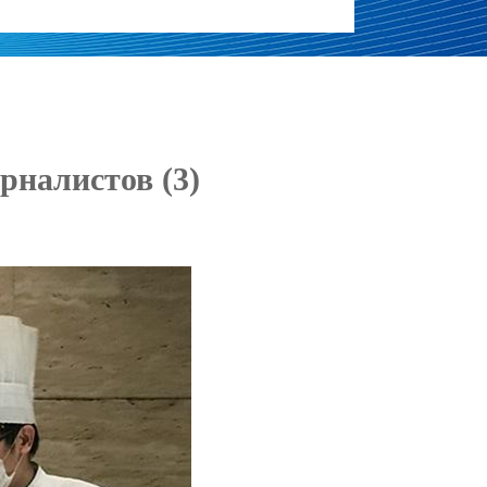
налистов (3)