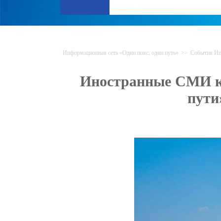
Информационная сеть «Один пояс, один путь»
>>
События Ин
Иностранные СМИ кр
пути