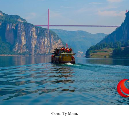
Фото: Ту Минь