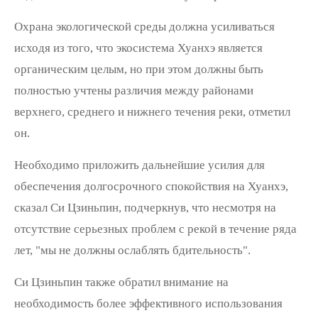
Охрана экологической среды должна усиливаться
исходя из того, что экосистема Хуанхэ является
органическим целым, но при этом должны быть
полностью учтены различия между районами
верхнего, среднего и нижнего течения реки, отметил
он.
Необходимо приложить дальнейшие усилия для
обеспечения долгосрочного спокойствия на Хуанхэ,
сказал Си Цзиньпин, подчеркнув, что несмотря на
отсутствие серьезных проблем с рекой в течение ряда
лет, "мы не должны ослаблять бдительность".
Си Цзиньпин также обратил внимание на
необходимость более эффективного использования