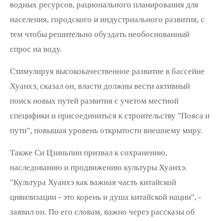
водных ресурсов, рационального планирования для
населения, городского и индустриального развития, с
тем чтобы решительно обуздать необоснованный
спрос на воду.
Стимулируя высококачественное развитие в бассейне
Хуанхэ, сказал он, власти должны вести активный
поиск новых путей развития с учетом местной
специфики и присоединиться к строительству "Пояса и
пути", повышая уровень открытости внешнему миру.
Также Си Цзиньпин призвал к сохранению,
наследованию и продвижению культуры Хуанхэ.
"Культура Хуанхэ как важная часть китайской
цивилизации - это корень и душа китайской нации", -
заявил он. По его словам, важно через рассказы об