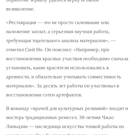
великолепие.
«Реставрация — это не просто склеивание или
наложение заплат, а серьезная научная работа,
требующая тщательного анализа материалов», —
отметил Сюй Но. Он пояснил: «Например, при
восстановлении красных участков необходимо сначала
установить, какие красители использовались в
древности, и обязательно учитывать совместимость
материалов». За десять лет работы он участвовал в
восстановлении сотен артефактов.
В команду «врачей для культурных реликвий» входят и
мастера традиционных ремесел. 38-летняя Чжао
Линьцзин — наследница искусства тонкой работы по