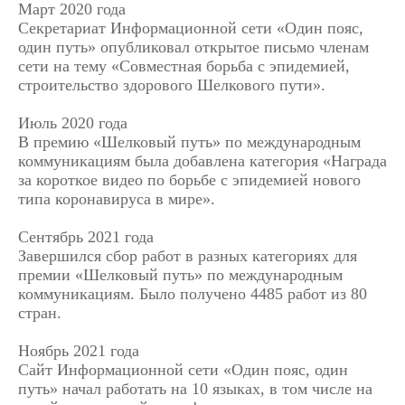
Март 2020 года
Секретариат Информационной сети «Один пояс,
один путь» опубликовал открытое письмо членам
сети на тему «Совместная борьба с эпидемией,
строительство здорового Шелкового пути».
Июль 2020 года
В премию «Шелковый путь» по международным
коммуникациям была добавлена категория «Награда
за короткое видео по борьбе с эпидемией нового
типа коронавируса в мире».
Сентябрь 2021 года
Завершился сбор работ в разных категориях для
премии «Шелковый путь» по международным
коммуникациям. Было получено 4485 работ из 80
стран.
Ноябрь 2021 года
Сайт Информационной сети «Один пояс, один
путь» начал работать на 10 языках, в том числе на