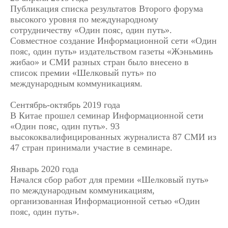
Публикация списка результатов Второго форума
высокого уровня по международному
сотрудничеству «Один пояс, один путь».
Совместное создание Информационной сети «Один
пояс, один путь» издательством газеты «Жэньминь
жибао» и СМИ разных стран было внесено в
список премии «Шелковый путь» по
международным коммуникациям.
Сентябрь-октябрь 2019 года
В Китае прошел семинар Информационной сети
«Один пояс, один путь». 93
высококвалифицированных журналиста 87 СМИ из
47 стран принимали участие в семинаре.
Январь 2020 года
Начался сбор работ для премии «Шелковый путь»
по международным коммуникациям,
организованная Информационной сетью «Один
пояс, один путь».