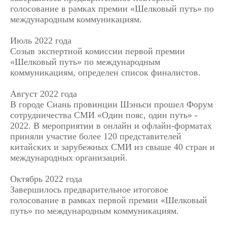
голосование в рамках премии «Шелковый путь» по
международным коммуникациям.
Июль 2022 года
Созыв экспертной комиссии первой премии
«Шелковый путь» по международным
коммуникациям, определен список финалистов.
Август 2022 года
В городе Сиань провинции Шэньси прошел Форум
сотрудничества СМИ «Один пояс, один путь» -
2022. В мероприятии в онлайн и офлайн-форматах
приняли участие более 120 представителей
китайских и зарубежных СМИ из свыше 40 стран и
международных организаций.
Октябрь 2022 года
Завершилось предварительное итоговое
голосование в рамках первой премии «Шелковый
путь» по международным коммуникациям.