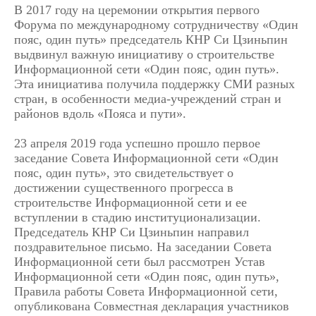
В 2017 году на церемонии открытия первого
Форума по международному сотрудничеству «Один
пояс, один путь» председатель КНР Си Цзиньпин
выдвинул важную инициативу о строительстве
Информационной сети «Один пояс, один путь».
Эта инициатива получила поддержку СМИ разных
стран, в особенности медиа-учреждений стран и
районов вдоль «Пояса и пути».
23 апреля 2019 года успешно прошло первое
заседание Совета Информационной сети «Один
пояс, один путь», это свидетельствует о
достижении существенного прогресса в
строительстве Информационной сети и ее
вступлении в стадию институционализации.
Председатель КНР Си Цзиньпин направил
поздравительное письмо. На заседании Совета
Информационной сети был рассмотрен Устав
Информационной сети «Один пояс, один путь»,
Правила работы Совета Информационной сети,
опубликована Совместная декларация участников