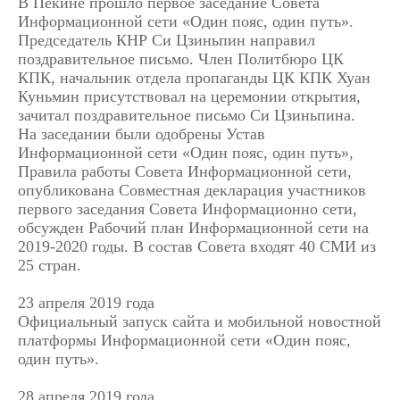
В Пекине прошло первое заседание Совета
Информационной сети «Один пояс, один путь».
Председатель КНР Си Цзиньпин направил
поздравительное письмо. Член Политбюро ЦК
КПК, начальник отдела пропаганды ЦК КПК Хуан
Куньмин присутствовал на церемонии открытия,
зачитал поздравительное письмо Си Цзиньпина.
На заседании были одобрены Устав
Информационной сети «Один пояс, один путь»,
Правила работы Совета Информационной сети,
опубликована Совместная декларация участников
первого заседания Совета Информационно сети,
обсужден Рабочий план Информационной сети на
2019-2020 годы. В состав Совета входят 40 СМИ из
25 стран.
23 апреля 2019 года
Официальный запуск сайта и мобильной новостной
платформы Информационной сети «Один пояс,
один путь».
28 апреля 2019 года