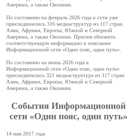
Америки, а также Океании.
По состоянию на февраль 2026 года к сети уже
присоединились 316 медиаструктур из 117 стран
Азии, Африки, Европы, Южной и Северной
Америки, а также Океании. Просим обновить
соответствующую информацию в описании
Информационной сети «Один пояс, один путь».
По состоянию на июнь 2026 года к
Информационной сети «Один пояс, один путь»
присоединилась 321 медиаструктура из 117 стран
Азии, Африки, Европы, Южной и Северной
Америки, а также Океании.
События Информационной
сети «Один пояс, один путь»
14 мая 2017 года