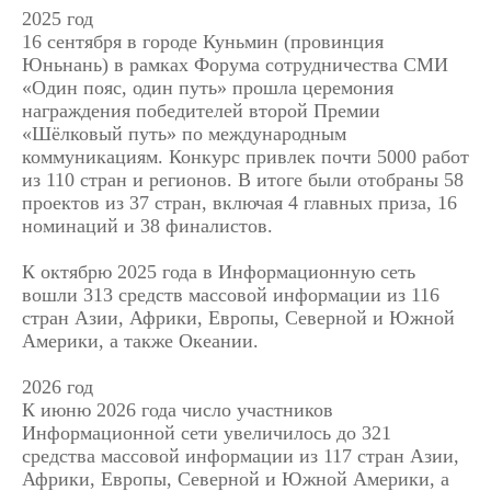
2025 год
16 сентября в городе Куньмин (провинция
Юньнань) в рамках Форума сотрудничества СМИ
«Один пояс, один путь» прошла церемония
награждения победителей второй Премии
«Шёлковый путь» по международным
коммуникациям. Конкурс привлек почти 5000 работ
из 110 стран и регионов. В итоге были отобраны 58
проектов из 37 стран, включая 4 главных приза, 16
номинаций и 38 финалистов.
К октябрю 2025 года в Информационную сеть
вошли 313 средств массовой информации из 116
стран Азии, Африки, Европы, Северной и Южной
Америки, а также Океании.
2026 год
К июню 2026 года число участников
Информационной сети увеличилось до 321
средства массовой информации из 117 стран Азии,
Африки, Европы, Северной и Южной Америки, а