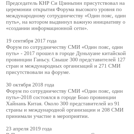
Председатель КНР Си Цзиньпин присутствовал на
церемонии открытия Форума высокого уровня по
международному сотрудничеству «Один пояс, один
путь», на котором выдвинул важную инициативу о
«создании информационной сети».
19 сентября 2017 года
Форум по сотрудничеству СМИ «Один пояс, один
путь» - 2017 прошел в городе Дуньхуане китайской
провинции Ганьсу. Свыше 300 представителей 127
стран и международных организаций и 271 СМИ
присутствовали на форуме.
30 октября 2018 года
Форум по сотрудничеству СМИ «Один пояс, один
путь»-2018 состоялся в городе Боао провинции
Хайнань Китая. Около 300 представителей из 91
страны и международной организации и 208 СМИ
принимали участие в мероприятии.
23 апреля 2019 года