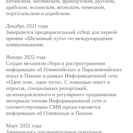
китайском, английском, французском, русском,
арабском, испанском, японском, немецком,
португальском и корейском.
Декабрь 2021 года
Завершился предварительный отбор для первой
премии «Шелковый путь» по международным
коммуникациям.
Январь 2022 года
Создан механизм сбора и распространения
информации об Олимпийских и Паралимпийских
играх в Пекине в рамках Информационной сети
«Один пояс, один путь». С помощью анкет и
опросов, специальных репортажей,
целенаправленного и регулярного продвижения
материала членам Информационной сети и
соответствующим СМИ предоставляется
информации об Олимпиаде в Пекине.
Март 2022 года
Завершилось предварительное повторное