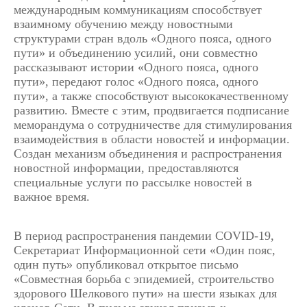
международным коммуникациям способствует
взаимному обучению между новостными
структурами стран вдоль «Одного пояса, одного
пути» и объединению усилий, они совместно
рассказывают истории «Одного пояса, одного
пути», передают голос «Одного пояса, одного
пути», а также способствуют высококачественному
развитию. Вместе с этим, продвигается подписание
меморандума о сотрудничестве для стимулирования
взаимодействия в области новостей и информации.
Создан механизм объединения и распространения
новостной информации, предоставляются
специальные услуги по рассылке новостей в
важное время.
В период распространения пандемии COVID-19,
Секретариат Информационной сети «Один пояс,
один путь» опубликовал открытое письмо
«Совместная борьба с эпидемией, строительство
здорового Шелкового пути» на шести языках для