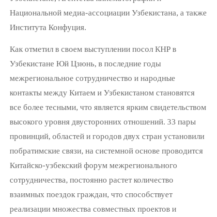
Национальной медиа-ассоциации Узбекистана, а также
Института Конфуция.
Как отметил в своем выступлении посол КНР в
Узбекистане Юй Цзюнь, в последние годы
межрегиональное сотрудничество и народные
контакты между Китаем и Узбекистаном становятся
все более тесными, что является ярким свидетельством
высокого уровня двусторонних отношений. 33 пары
провинций, областей и городов двух стран установили
побратимские связи, на системной основе проводится
Китайско-узбекский форум межрегионального
сотрудничества, постоянно растет количество
взаимных поездок граждан, что способствует
реализации множества совместных проектов и