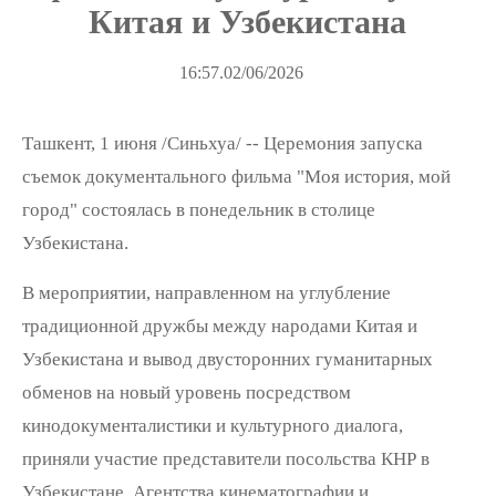
Китая и Узбекистана
16:57.02/06/2026
Ташкент, 1 июня /Синьхуа/ -- Церемония запуска
съемок документального фильма "Моя история, мой
город" состоялась в понедельник в столице
Узбекистана.
В мероприятии, направленном на углубление
традиционной дружбы между народами Китая и
Узбекистана и вывод двусторонних гуманитарных
обменов на новый уровень посредством
кинодокументалистики и культурного диалога,
приняли участие представители посольства КНР в
Узбекистане, Агентства кинематографии и