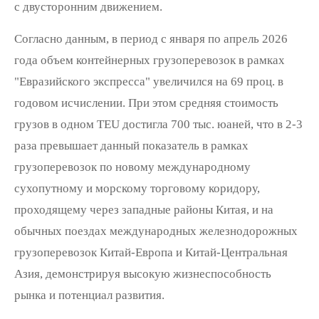
с двусторонним движением.
Согласно данным, в период с января по апрель 2026
года объем контейнерных грузоперевозок в рамках
"Евразийского экспресса" увеличился на 69 проц. в
годовом исчислении. При этом средняя стоимость
грузов в одном TEU достигла 700 тыс. юаней, что в 2-3
раза превышает данный показатель в рамках
грузоперевозок по новому международному
сухопутному и морскому торговому коридору,
проходящему через западные районы Китая, и на
обычных поездах международных железнодорожных
грузоперевозок Китай-Европа и Китай-Центральная
Азия, демонстрируя высокую жизнеспособность
рынка и потенциал развития.