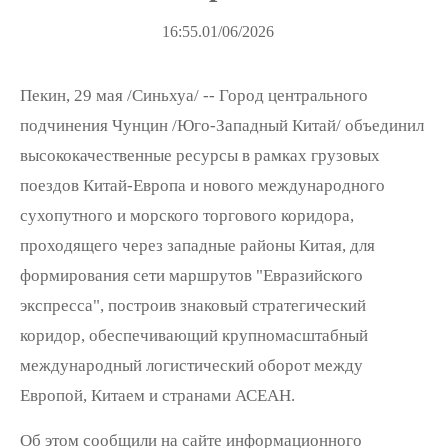
16:55.01/06/2026
Пекин, 29 мая /Синьхуа/ -- Город центрального
подчинения Чунцин /Юго-Западный Китай/ объединил
высококачественные ресурсы в рамках грузовых
поездов Китай-Европа и нового международного
сухопутного и морского торгового коридора,
проходящего через западные районы Китая, для
формирования сети маршрутов "Евразийского
экспресса", построив знаковый стратегический
коридор, обеспечивающий крупномасштабный
международный логистический оборот между
Европой, Китаем и странами АСЕАН.
Об этом сообщили на сайте информационного