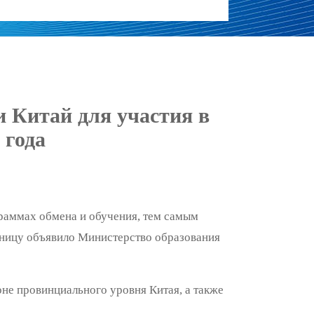
 Китай для участия в
 года
граммах обмена и обучения, тем самым
ятницу объявило Министерство образования
не провинциального уровня Китая, а также