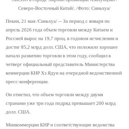
Северо-Восточный Китай/. /Фото: Синьхуа/
Пекин, 21 мая /Синьхуа/ -- За период с января по
апрель 2026 года объем торговли между Китаем и
Россией вырос на 19,7 проц. в годовом исчислении и
достиг 85,2 млрд долл. США, что положило хорошее
начало развитию торговли в этом году, сообщил в
четверг официальный представитель Министерства
коммерции КНР Хэ Ядун на очередной ведомственной
пресс-конференции.
Он отметил, что объем торговли между двумя
странами уже три года подряд превышает 200 млрд
долл. США.
Минкоммерции КНР и соответствующие ведомства