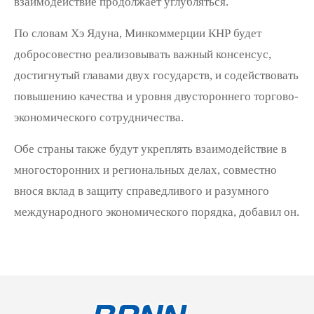
взаимодействие продолжает углубляться.
По словам Хэ Ядуна, Минкоммерции КНР будет
добросовестно реализовывать важный консенсус,
достигнутый главами двух государств, и содействовать
повышению качества и уровня двустороннего торгово-
экономического сотрудничества.
Обе страны также будут укреплять взаимодействие в
многосторонних и региональных делах, совместно
внося вклад в защиту справедливого и разумного
международного экономического порядка, добавил он.