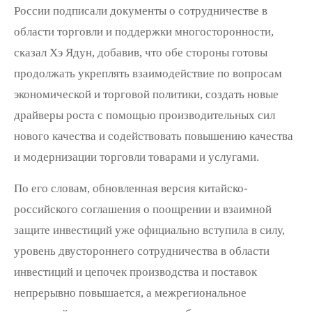
России подписали документы о сотрудничестве в
области торговли и поддержки многосторонности,
сказал Хэ Ядун, добавив, что обе стороны готовы
продолжать укреплять взаимодействие по вопросам
экономической и торговой политики, создать новые
драйверы роста с помощью производительных сил
нового качества и содействовать повышению качества
и модернизации торговли товарами и услугами.
По его словам, обновленная версия китайско-
российского соглашения о поощрении и взаимной
защите инвестиций уже официально вступила в силу,
уровень двустороннего сотрудничества в области
инвестиций и цепочек производства и поставок
непрерывно повышается, а межрегиональное