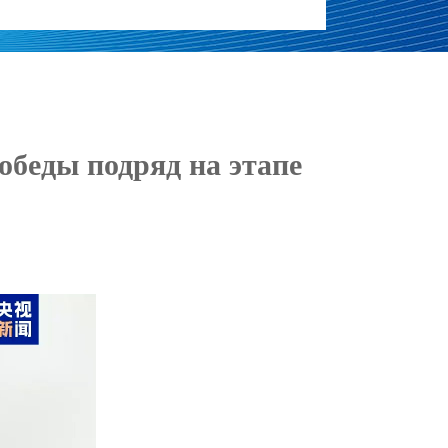
беды подряд на этапе