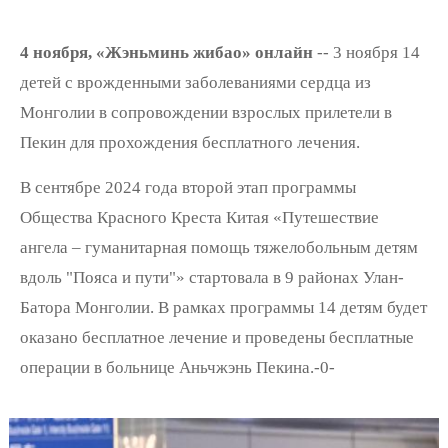
4 ноября, «Жэньминь жибао» онлайн
-- 3 ноября 14
детей с врожденными заболеваниями сердца из
Монголии в сопровождении взрослых прилетели в
Пекин для прохождения бесплатного лечения.
В сентябре 2024 года второй этап программы
Общества Красного Креста Китая «Путешествие
ангела – гуманитарная помощь тяжелобольным детям
вдоль "Пояса и пути"» стартовала в 9 районах Улан-
Батора Монголии. В рамках программы 14 детям будет
оказано бесплатное лечение и проведены бесплатные
операции в больнице Аньчжэнь Пекина.-0-