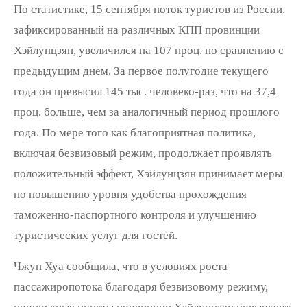
По статистике, 15 сентября поток туристов из России,
зафиксированный на различных КПП провинции
Хэйлунцзян, увеличился на 107 проц. по сравнению с
предыдущим днем. За первое полугодие текущего
года он превысил 145 тыс. человеко-раз, что на 37,4
проц. больше, чем за аналогичный период прошлого
года. По мере того как благоприятная политика,
включая безвизовый режим, продолжает проявлять
положительный эффект, Хэйлунцзян принимает меры
по повышению уровня удобства прохождения
таможенно-паспортного контроля и улучшению
туристических услуг для гостей.
Чжун Хуа сообщила, что в условиях роста
пассажиропотока благодаря безвизовому режиму,