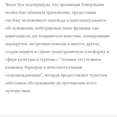
Чжун Хуа подчеркнула, что провинция Хэйлунцзян
полностью обновила приложение, предоставив
систему мгновенного перевода и интеллектуального
обслуживания, интегрировав такие функции, как
навигация по достопримечательностям, планирование
маршрутов, экстренная помощь и многое другое,
создав первую в стране трансграничную платформу в
сфере культуры и туризма с "полным отсутствием
языковых барьеров и интеллектуальным
сопровождающим", которая предоставляет туристам
заботливое обслуживание на протяжении всего
путешествия.