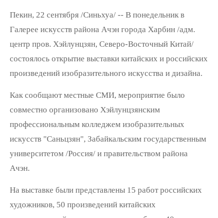
Пекин, 22 сентября /Синьхуа/ -- В понедельник в
Галерее искусств района Ачэн города Харбин /адм.
центр пров. Хэйлунцзян, Северо-Восточный Китай/
состоялось открытие выставки китайских и российских
произведений изобразительного искусства и дизайна.
Как сообщают местные СМИ, мероприятие было
совместно организовано Хэйлунцзянским
профессиональным колледжем изобразительных
искусств "Саньцзян", Забайкальским государственным
университетом /Россия/ и правительством района
Ачэн.
На выставке были представлены 15 работ российских
художников, 50 произведений китайских