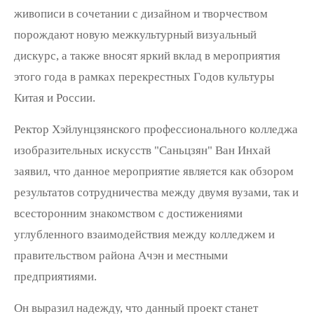
живописи в сочетании с дизайном и творчеством
порождают новую межкультурный визуальный
дискурс, а также вносят яркий вклад в мероприятия
этого года в рамках перекрестных Годов культуры
Китая и России.
Ректор Хэйлунцзянского профессионального колледжа
изобразительных искусств "Саньцзян" Ван Инхай
заявил, что данное мероприятие является как обзором
результатов сотрудничества между двумя вузами, так и
всесторонним знакомством с достижениями
углубленного взаимодействия между колледжем и
правительством района Ачэн и местными
предприятиями.
Он выразил надежду, что данный проект станет