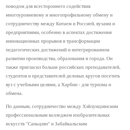
поводом для всестороннего содействия
многоуровневому и многопрофильному обмену и
сотрудничеству между Китаем и Россией, вузами и
предприятиями, особенно в аспектах достижения
инновационных прорывов в трансформации
педагогических достижений и интегрированном
развитии производства, образования и города. Он
также пригласил больше российских преподавателей,
студентов и представителей деловых кругов посетить
вуз с учебными целями, а Харбин - для туризма и
обмена.
По данным, сотрудничество между Хэйлунцзянским
профессиональным колледжем изобразительных
искусств "Саньцзян" и Забайкальским