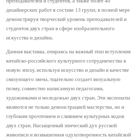
преподавателей и студентов, а также более 40
дизайнерских работ в составе 13 групп, в полной мере
демонстрируя творческий уровень преподавателей и
студентов двух стран в сфере изобразительного
искусства и дизайна.
Данная выставка, опираясь на важный этап вступления
китайско-российского культурного сотрудничества в
новую эпоху, используя искусство и дизайн в качестве
связующего звена, тщательно создает визуальную
поэму, совместно написанную педагогами,
художниками и молодежью двух стран. Эти экспонаты
являются не только демонстрацией мастерства, но и
глубоким прочтением и слиянием культурных кодов
двух стран. Насыщенный эпический дух русской
живописи и возвышенная одухотворенность китайской