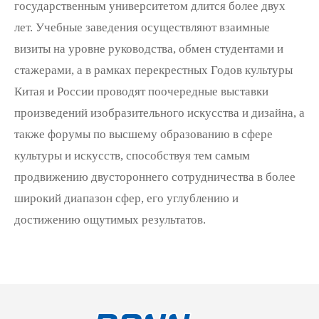
государственным университетом длится более двух
лет. Учебные заведения осуществляют взаимные
визиты на уровне руководства, обмен студентами и
стажерами, а в рамках перекрестных Годов культуры
Китая и России проводят поочередные выставки
произведений изобразительного искусства и дизайна, а
также форумы по высшему образованию в сфере
культуры и искусств, способствуя тем самым
продвижению двустороннего сотрудничества в более
широкий диапазон сфер, его углублению и
достижению ощутимых результатов.