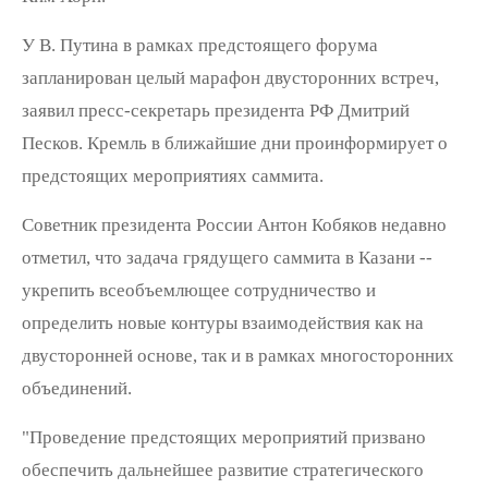
У В. Путина в рамках предстоящего форума
запланирован целый марафон двусторонних встреч,
заявил пресс-секретарь президента РФ Дмитрий
Песков. Кремль в ближайшие дни проинформирует о
предстоящих мероприятиях саммита.
Советник президента России Антон Кобяков недавно
отметил, что задача грядущего саммита в Казани --
укрепить всеобъемлющее сотрудничество и
определить новые контуры взаимодействия как на
двусторонней основе, так и в рамках многосторонних
объединений.
"Проведение предстоящих мероприятий призвано
обеспечить дальнейшее развитие стратегического