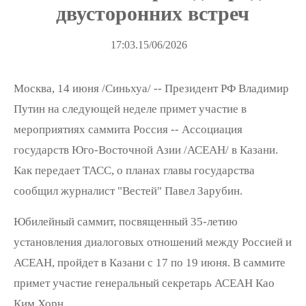
двусторонних встреч
17:03.15/06/2026
Москва, 14 июня /Синьхуа/ -- Президент РФ Владимир
Путин на следующей неделе примет участие в
мероприятиях саммита Россия -- Ассоциация
государств Юго-Восточной Азии /АСЕАН/ в Казани.
Как передает ТАСС, о планах главы государства
сообщил журналист "Вестей" Павел Зарубин.
Юбилейный саммит, посвященный 35-летию
установления диалоговых отношений между Россией и
АСЕАН, пройдет в Казани с 17 по 19 июня. В саммите
примет участие генеральный секретарь АСЕАН Као
Ким Хорн.