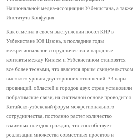
Национальной медиа-ассоциации Узбекистана, а также
Института Конфуция.
Как отметил в своем выступлении посол КНР в
Узбекистане Юй Цзюнь, в последние годы
межрегиональное сотрудничество и народные
контакты между Китаем и Узбекистаном становятся
все более тесными, что является ярким свидетельством
высокого уровня двусторонних отношений. 33 пары
провинций, областей и городов двух стран установили
побратимские связи, на системной основе проводится
Китайско-узбекский форум межрегионального
сотрудничества, постоянно растет количество
взаимных поездок граждан, что способствует
реализации множества совместных проектов и