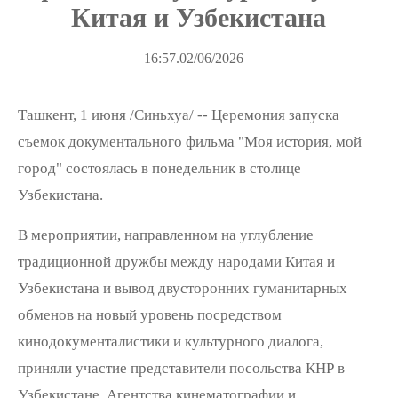
Китая и Узбекистана
16:57.02/06/2026
Ташкент, 1 июня /Синьхуа/ -- Церемония запуска
съемок документального фильма "Моя история, мой
город" состоялась в понедельник в столице
Узбекистана.
В мероприятии, направленном на углубление
традиционной дружбы между народами Китая и
Узбекистана и вывод двусторонних гуманитарных
обменов на новый уровень посредством
кинодокументалистики и культурного диалога,
приняли участие представители посольства КНР в
Узбекистане, Агентства кинематографии и