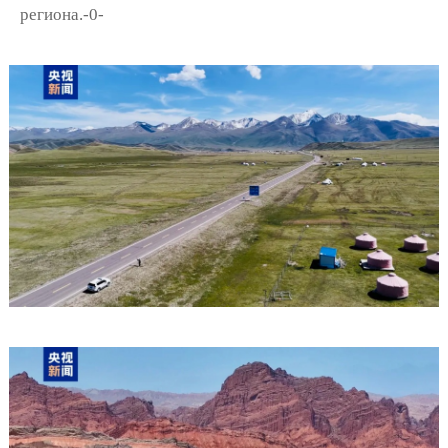
региона.-0-