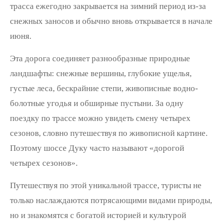
трасса ежегодно закрывается на зимний период из-за
снежных заносов и обычно вновь открывается в начале
июня.
Эта дорога соединяет разнообразные природные
ландшафты: снежные вершины, глубокие ущелья,
густые леса, бескрайние степи, живописные водно-
болотные угодья и обширные пустыни. За одну
поездку по трассе можно увидеть смену четырех
сезонов, словно путешествуя по живописной картине.
Поэтому шоссе Дуку часто называют «дорогой
четырех сезонов».
Путешествуя по этой уникальной трассе, туристы не
только наслаждаются потрясающими видами природы,
но и знакомятся с богатой историей и культурой