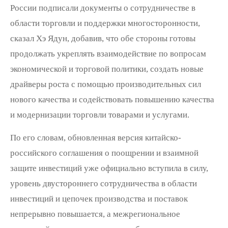
России подписали документы о сотрудничестве в
области торговли и поддержки многосторонности,
сказал Хэ Ядун, добавив, что обе стороны готовы
продолжать укреплять взаимодействие по вопросам
экономической и торговой политики, создать новые
драйверы роста с помощью производительных сил
нового качества и содействовать повышению качества
и модернизации торговли товарами и услугами.
По его словам, обновленная версия китайско-
российского соглашения о поощрении и взаимной
защите инвестиций уже официально вступила в силу,
уровень двустороннего сотрудничества в области
инвестиций и цепочек производства и поставок
непрерывно повышается, а межрегиональное