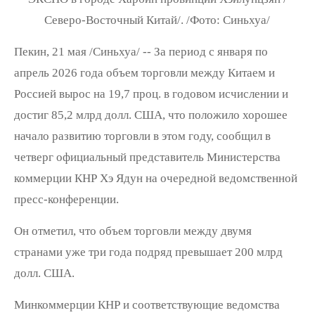
Северо-Восточный Китай/. /Фото: Синьхуа/
Пекин, 21 мая /Синьхуа/ -- За период с января по
апрель 2026 года объем торговли между Китаем и
Россией вырос на 19,7 проц. в годовом исчислении и
достиг 85,2 млрд долл. США, что положило хорошее
начало развитию торговли в этом году, сообщил в
четверг официальный представитель Министерства
коммерции КНР Хэ Ядун на очередной ведомственной
пресс-конференции.
Он отметил, что объем торговли между двумя
странами уже три года подряд превышает 200 млрд
долл. США.
Минкоммерции КНР и соответствующие ведомства