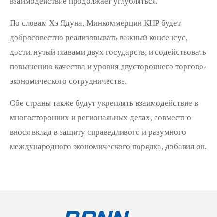
взаимодействие продолжает углубляться.
По словам Хэ Ядуна, Минкоммерции КНР будет
добросовестно реализовывать важный консенсус,
достигнутый главами двух государств, и содействовать
повышению качества и уровня двустороннего торгово-
экономического сотрудничества.
Обе страны также будут укреплять взаимодействие в
многосторонних и региональных делах, совместно
внося вклад в защиту справедливого и разумного
международного экономического порядка, добавил он.