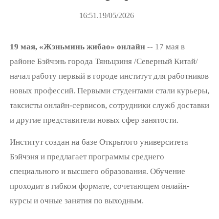
16:51.19/05/2026
19 мая, «Жэньминь жибао» онлайн --
17 мая в
районе Бэйчэнь города Тяньцзиня /Северный Китай/
начал работу первый в городе институт для работников
новых профессий. Первыми студентами стали курьеры,
таксисты онлайн-сервисов, сотрудники служб доставки
и другие представители новых сфер занятости.
Институт создан на базе Открытого университета
Бэйчэня и предлагает программы среднего
специального и высшего образования. Обучение
проходит в гибком формате, сочетающем онлайн-
курсы и очные занятия по выходным.