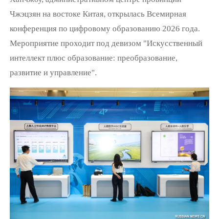
Чжэцзян на востоке Китая, открылась Всемирная
конференция по цифровому образованию 2026 года.
Мероприятие проходит под девизом "Искусственный
интеллект плюс образование: преобразование,
развитие и управление".