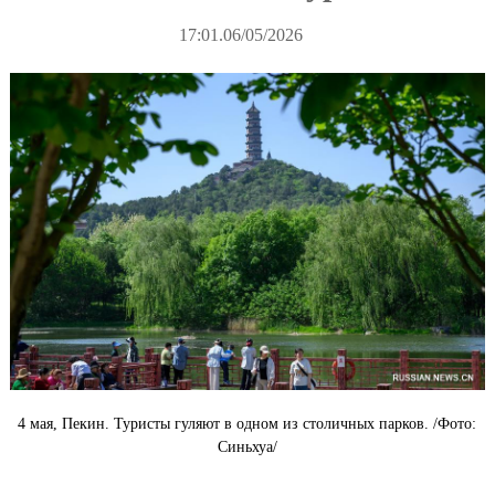
17:01.06/05/2026
4 мая, Пекин. Туристы гуляют в одном из столичных парков. /Фото:
Синьхуа/