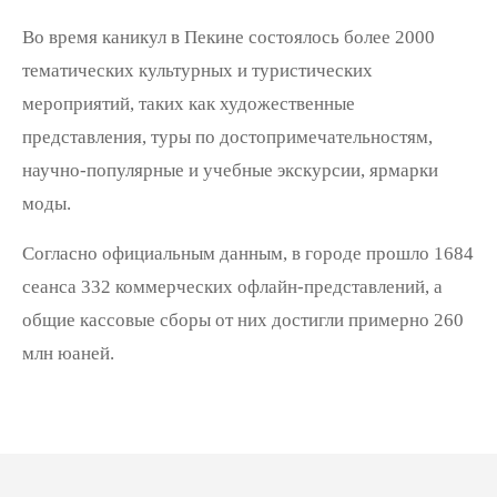
Во время каникул в Пекине состоялось более 2000
тематических культурных и туристических
мероприятий, таких как художественные
представления, туры по достопримечательностям,
научно-популярные и учебные экскурсии, ярмарки
моды.
Согласно официальным данным, в городе прошло 1684
сеанса 332 коммерческих офлайн-представлений, а
общие кассовые сборы от них достигли примерно 260
млн юаней.