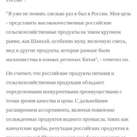
"Я уже не помню, сколько раз я был в России. Моя цель
- представить высококачественные российские
сельскохозяйственные продукты на таком крупном
рынке, как Шанхай, особенно муку, молочную смесь,
мед и другие продукты, которые раньше были
малоизвестны в южных регионах Китая", - отметил он.
Он считает, что российские продукты питания и
сельскохозяйственная продукция обладают
определенными конкурентными преимуществами с
точки зрения качества и цены. С дальнейшим
расширением ассортимента, включая появление
охлажденных продуктов водного промысла, таких как
камчатские крабы, репутация российских продуктов в