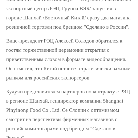
экспортный центр /РЭЦ, Группа ВЭБ/ запустил в
городе Шанхай /Восточный Китай/ сразу два магазина
розничной торговли под брендом "Сделано в России".
Вице-президент РЭЦ Алексей Солодов обратился к
гостям торжественной церемонии открытия с
приветственным словом в формате видеообращения.
Он отметил, что Китай остается стратегически важным
рынком для российских экспортеров.
Будучи представителем партнеров по контракту с РЭЦ
в регионе Шанхай, гендиректор компании Shanghai
Pinyinong Food Co., Ltd. Се Сяопин с оптимизмом
смотрит на перспективы фирменных магазинов с
российскими товарами под брендом "Сделано в
России".