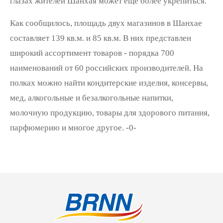
глазах жителей Шанхая может еще более укрепиться.
Как сообщилось, площадь двух магазинов в Шанхае
составляет 139 кв.м. и 85 кв.м. В них представлен
широкий ассортимент товаров - порядка 700
наименований от 60 российских производителей. На
полках можно найти кондитерские изделия, консервы,
мед, алкогольные и безалкогольные напитки,
молочную продукцию, товары для здорового питания,
парфюмерию и многое другое. -0-