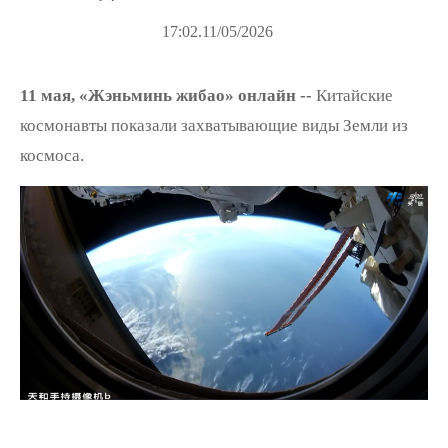
17:02.11/05/2026
11 мая, «Жэньминь жибао» онлайн --
Китайские
космонавты показали захватывающие виды Земли из
космоса.