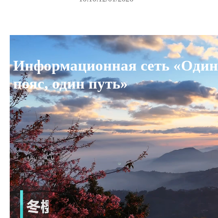
Информационная сеть «Один
пояс, один путь»