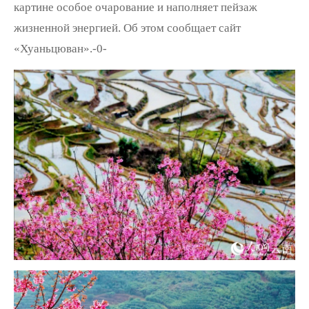
картине особое очарование и наполняет пейзаж
жизненной энергией. Об этом сообщает сайт
«Хуаньцюван».-0-