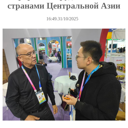
странами Центральной Азии
16:49.31/10/2025