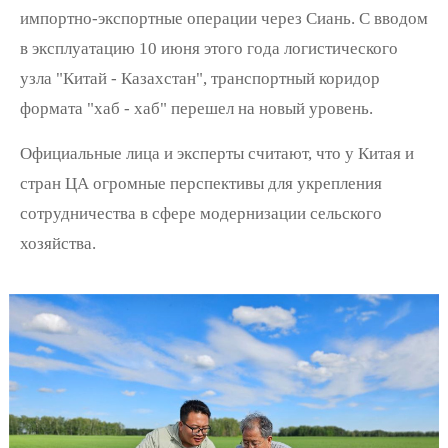
импортно-экспортные операции через Сиань. С вводом
в эксплуатацию 10 июня этого года логистического
узла "Китай - Казахстан", транспортный коридор
формата "хаб - хаб" перешел на новый уровень.
Официальные лица и эксперты считают, что у Китая и
стран ЦА огромные перспективы для укрепления
сотрудничества в сфере модернизации сельского
хозяйства.