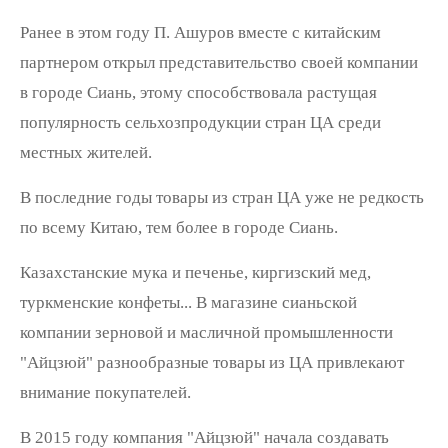
Ранее в этом году П. Ашуров вместе с китайским
партнером открыл представительство своей компании
в городе Сиань, этому способствовала растущая
популярность сельхозпродукции стран ЦА среди
местных жителей.
В последние годы товары из стран ЦА уже не редкость
по всему Китаю, тем более в городе Сиань.
Казахстанские мука и печенье, киргизский мед,
туркменские конфеты... В магазине сианьской
компании зерновой и масличной промышленности
"Айцзюй" разнообразные товары из ЦА привлекают
внимание покупателей.
В 2015 году компания "Айцзюй" начала создавать