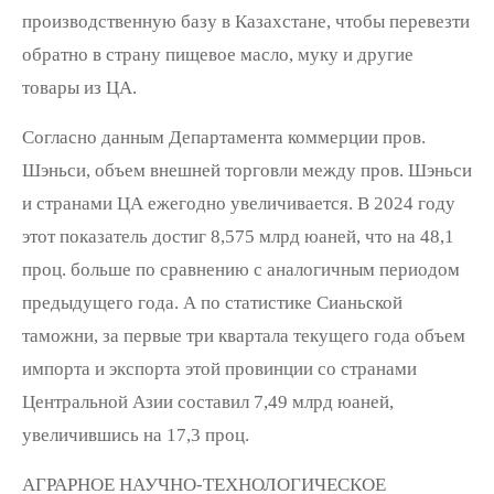
производственную базу в Казахстане, чтобы перевезти
обратно в страну пищевое масло, муку и другие
товары из ЦА.
Согласно данным Департамента коммерции пров.
Шэньси, объем внешней торговли между пров. Шэньси
и странами ЦА ежегодно увеличивается. В 2024 году
этот показатель достиг 8,575 млрд юаней, что на 48,1
проц. больше по сравнению с аналогичным периодом
предыдущего года. А по статистике Сианьской
таможни, за первые три квартала текущего года объем
импорта и экспорта этой провинции со странами
Центральной Азии составил 7,49 млрд юаней,
увеличившись на 17,3 проц.
АГРАРНОЕ НАУЧНО-ТЕХНОЛОГИЧЕСКОЕ