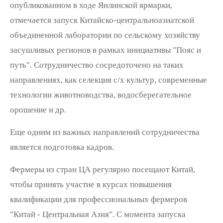
опубликованном в ходе Янлинской ярмарки,
отмечается запуск Китайско-центральноазиатской
объединенной лаборатории по сельскому хозяйству
засушливых регионов в рамках инициативы "Пояс и
путь". Сотрудничество сосредоточено на таких
направлениях, как селекция с/х культур, современные
технологии животноводства, водосберегательное
орошение и др.
Еще одним из важных направлений сотрудничества
является подготовка кадров.
Фермеры из стран ЦА регулярно посещают Китай,
чтобы принять участие в курсах повышения
квалификации для профессиональных фермеров
"Китай - Центральная Азия". С момента запуска