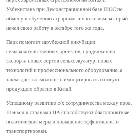
Узбекистана при Демонстрационной базе ШОС по
обмену и обучению аграрным технологиям, который
начал свою работу в октябре того же года.
Парк помогает зарубежной инкубации
сельскохозяйственных проектов, продвижению
экспорта новых сортов сельхозкультур, новых
технологий и профессионального оборудования, а
также дает возможность импортировать готовую
продукцию обратно в Китай.
Успешному развитию с/х сотрудничества между пров.
Шэньси и странами ЦА способствуют благоприятные
политические меры и повышение эффективности
транспортировки.