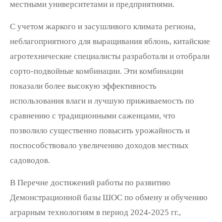
местными университетами и предприятиями.
С учетом жаркого и засушливого климата региона,
неблагоприятного для выращивания яблонь, китайские
агротехнические специалисты разработали и отобрали
сорто-подвойные комбинации. Эти комбинации
показали более высокую эффективность
использования влаги и лучшую приживаемость по
сравнению с традиционными саженцами, что
позволило существенно повысить урожайность и
поспособствовало увеличению доходов местных
садоводов.
В Перечне достижений работы по развитию
Демонстрационной базы ШОС по обмену и обучению
аграрным технологиям в период 2024-2025 гг.,