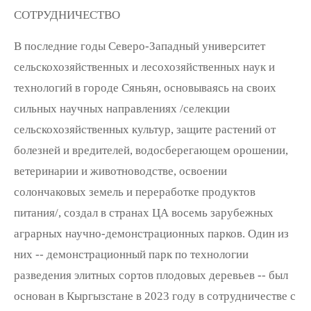
СОТРУДНИЧЕСТВО
В последние годы Северо-Западный университет
сельскохозяйственных и лесохозяйственных наук и
технологий в городе Сяньян, основываясь на своих
сильных научных направлениях /селекции
сельскохозяйственных культур, защите растений от
болезней и вредителей, водосберегающем орошении,
ветеринарии и животноводстве, освоении
солончаковых земель и переработке продуктов
питания/, создал в странах ЦА восемь зарубежных
аграрных научно-демонстрационных парков. Один из
них -- демонстрационный парк по технологии
разведения элитных сортов плодовых деревьев -- был
основан в Кыргызстане в 2023 году в сотрудничестве с