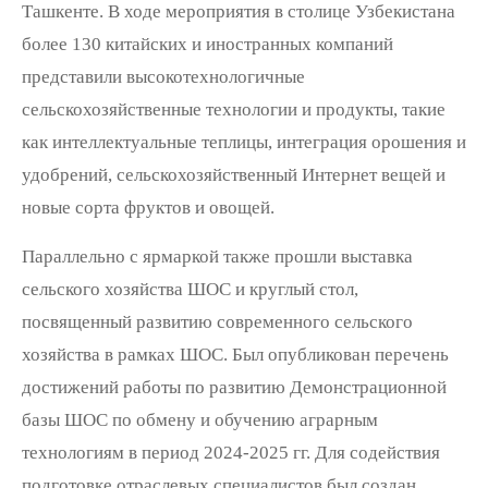
Ташкенте. В ходе мероприятия в столице Узбекистана
более 130 китайских и иностранных компаний
представили высокотехнологичные
сельскохозяйственные технологии и продукты, такие
как интеллектуальные теплицы, интеграция орошения и
удобрений, сельскохозяйственный Интернет вещей и
новые сорта фруктов и овощей.
Параллельно с ярмаркой также прошли выставка
сельского хозяйства ШОС и круглый стол,
посвященный развитию современного сельского
хозяйства в рамках ШОС. Был опубликован перечень
достижений работы по развитию Демонстрационной
базы ШОС по обмену и обучению аграрным
технологиям в период 2024-2025 гг. Для содействия
подготовке отраслевых специалистов был создан