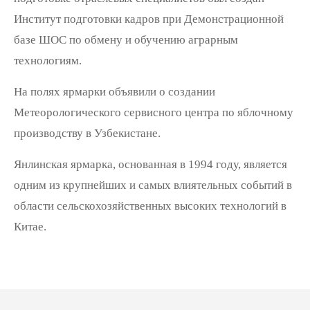
Институт подготовки кадров при Демонстрационной
базе ШОС по обмену и обучению аграрным
технологиям.
На полях ярмарки объявили о создании
Метеорологического сервисного центра по яблочному
производству в Узбекистане.
Янлинская ярмарка, основанная в 1994 году, является
одним из крупнейших и самых влиятельных событий в
области сельскохозяйственных высоких технологий в
Китае.