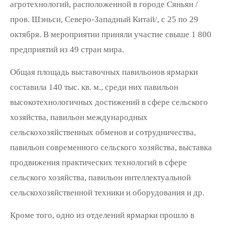
агротехнологий, расположенной в городе Сяньян /
пров. Шэньси, Северо-Западный Китай/, с 25 по 29
октября. В мероприятии приняли участие свыше 1 800
предприятий из 49 стран мира.
Общая площадь выставочных павильонов ярмарки
составила 140 тыс. кв. м., среди них павильон
высокотехнологичных достижений в сфере сельского
хозяйства, павильон международных
сельскохозяйственных обменов и сотрудничества,
павильон современного сельского хозяйства, выставка
продвижения практических технологий в сфере
сельского хозяйства, павильон интеллектуальной
сельскохозяйственной техники и оборудования и др.
Кроме того, одно из отделений ярмарки прошло в