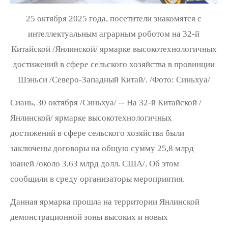
25 октября 2025 года, посетители знакомятся с
интеллектуальным аграрным роботом на 32-й
Китайской /Янлинской/ ярмарке высокотехнологичных
достижений в сфере сельского хозяйства в провинции
Шэньси /Северо-Западный Китай/. /Фото: Синьхуа/
Сиань, 30 октября /Синьхуа/ -- На 32-й Китайской /
Янлинской/ ярмарке высокотехнологичных
достижений в сфере сельского хозяйства были
заключены договоры на общую сумму 25,8 млрд
юаней /около 3,63 млрд долл. США/. Об этом
сообщили в среду организаторы мероприятия.
Данная ярмарка прошла на территории Янлинской
демонстрационной зоны высоких и новых