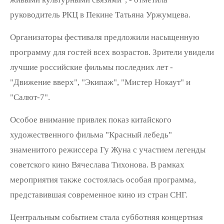
руководитель РКЦ в Пекине Татьяна Уржумцева.
Организаторы фестиваля предложили насыщенную
программу для гостей всех возрастов. Зрители увидели
лучшие российские фильмы последних лет -
"Движение вверх", "Экипаж", "Мистер Нокаут" и
"Салют-7".
Особое внимание привлек показ китайского
художественного фильма "Красный лебедь"
знаменитого режиссера Гу Жуна с участием легенды
советского кино Вячеслава Тихонова. В рамках
мероприятия также состоялась особая программа,
представившая современное кино из стран СНГ.
Центральным событием стала субботняя концертная