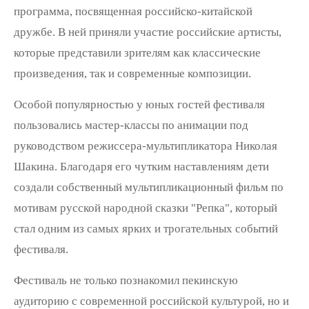
программа, посвященная российско-китайской
дружбе. В ней приняли участие российские артисты,
которые представили зрителям как классические
произведения, так и современные композиции.
Особой популярностью у юных гостей фестиваля
пользовались мастер-классы по анимации под
руководством режиссера-мультипликатора Николая
Шакина. Благодаря его чутким наставлениям дети
создали собственный мультипликационный фильм по
мотивам русской народной сказки "Репка", который
стал одним из самых ярких и трогательных событий
фестиваля.
Фестиваль не только познакомил пекинскую
аудиторию с современной российской культурой, но и