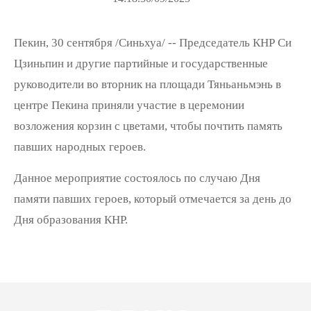
Пекин, 30 сентября /Синьхуа/ -- Председатель КНР Си
Цзиньпин и другие партийные и государственные
руководители во вторник на площади Тяньаньмэнь в
центре Пекина приняли участие в церемонии
возложения корзин с цветами, чтобы почтить память
павших народных героев.
Данное мероприятие состоялось по случаю Дня
памяти павших героев, который отмечается за день до
Дня образования КНР.