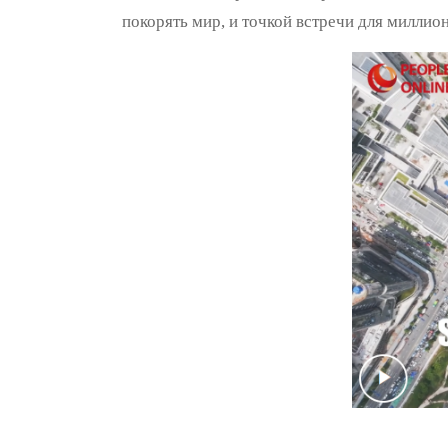
покорять мир, и точкой встречи для миллио