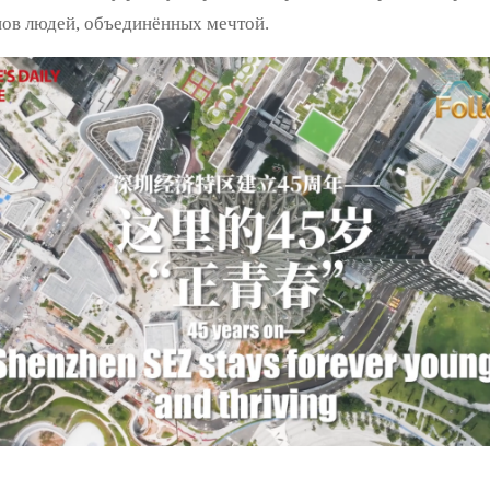
нов людей, объединённых мечтой.