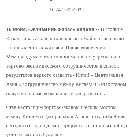
16:24.16/06/2025
16 июня, «Жэньминь жибао» онлайн --
В столице
Казахстана Астане китайские автомобили завоевали
любовь местных жителей. После включения
Меморандума о взаимопонимании по укреплению
торгово-экономического сотрудничества в список
результатов первого саммита «Китай – Центральная
Азия», сотрудничество между Китаем и Казахстаном
получило новые возможности для развития.
Став настоящим торгово-экономическим мостом
между Китаем и Центральной Азией, эти автомобили
сегодня наглядно демонстрируют, как страны сообща
устремляются в будущее.